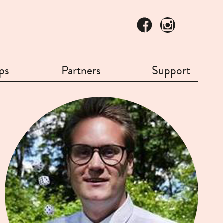
ps
Partners
Support