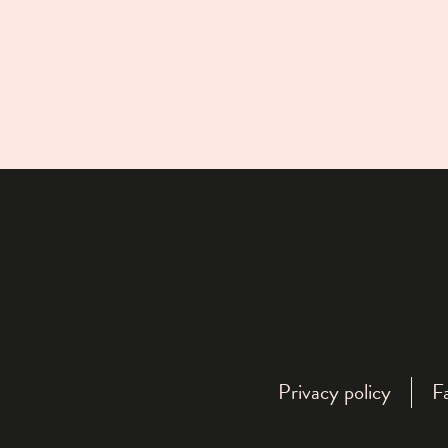
Privacy policy
F