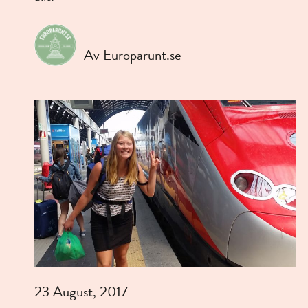
Av Europarunt.se
23 August, 2017