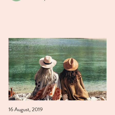
16 August, 2019