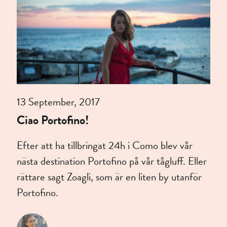
13 September, 2017
Ciao Portofino!
Efter att ha tillbringat 24h i Como blev vår
nästa destination Portofino på vår tågluff. Eller
rättare sagt Zoagli, som är en liten by utanför
Portofino.