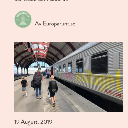
Av Europarunt.se
19 August, 2019