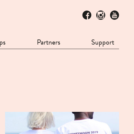
ps
Partners
Support