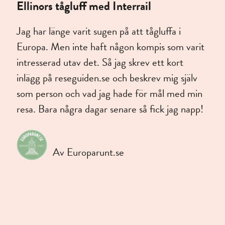
Ellinors tågluff med Interrail
Jag har länge varit sugen på att tågluffa i
Europa. Men inte haft någon kompis som varit
intresserad utav det. Så jag skrev ett kort
inlägg på reseguiden.se och beskrev mig själv
som person och vad jag hade för mål med min
resa. Bara några dagar senare så fick jag napp!
Av Europarunt.se