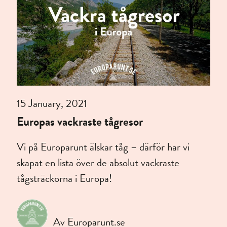
15 January, 2021
Europas vackraste tågresor
Vi på Europarunt älskar tåg – därför har vi
skapat en lista över de absolut vackraste
tågsträckorna i Europa!
Av Europarunt.se