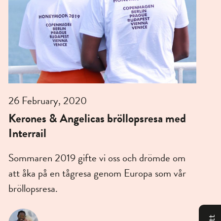
26 February, 2020
Kerones & Angelicas bröllopsresa med
Interrail
Sommaren 2019 gifte vi oss och drömde om
att åka på en tågresa genom Europa som vår
bröllopsresa.