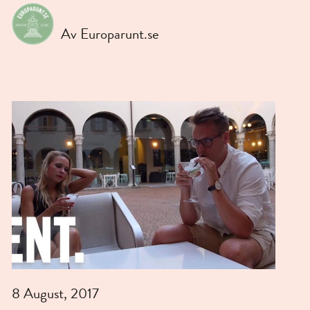
Av Europarunt.se
8 August, 2017