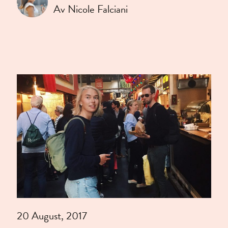
Av Nicole Falciani
20 August, 2017