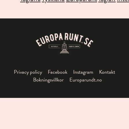
Privacy policy
Facebook
Instagram
Kontakt
Bokningsvillkor
Europarundt.no