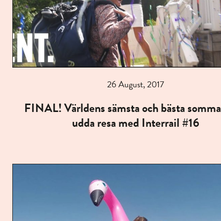
26 August, 2017
FINAL! Världens sämsta och bästa somma
udda resa med Interrail #16