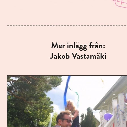
Mer inlägg från:
Jakob Vastamäki