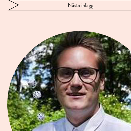
Nästa inlägg