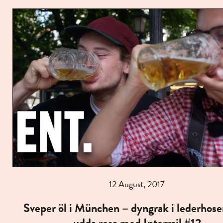
12 August, 2017
Sveper öl i München – dyngrak i lederhose