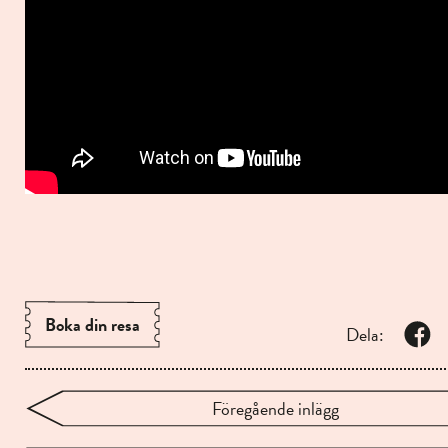
Boka din resa
Dela:
Föregående inlägg