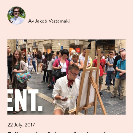
Av Jakob Vastamäki
22 July, 2017