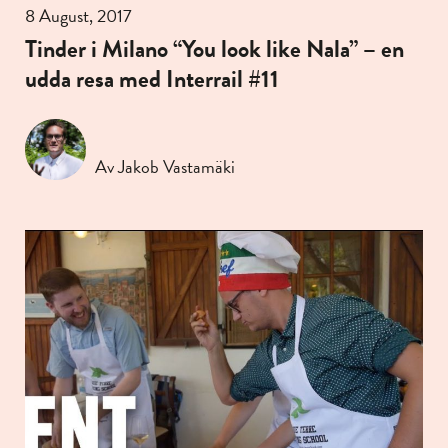
8 August, 2017
Tinder i Milano “You look like Nala” – en
udda resa med Interrail #11
Av Jakob Vastamäki