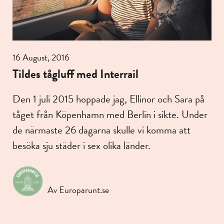
16 August, 2016
Tildes tågluff med Interrail
Den 1 juli 2015 hoppade jag, Ellinor och Sara på
tåget från Köpenhamn med Berlin i sikte. Under
de närmaste 26 dagarna skulle vi komma att
besöka sju städer i sex olika länder.
Av Europarunt.se